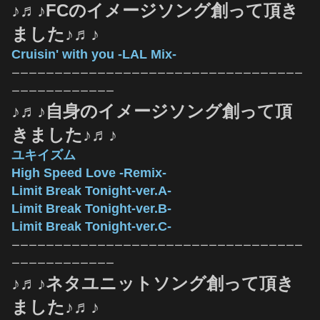
♪♬♪FCのイメージソング創って頂き
ました♪♬♪
Cruisin' with you ‐LAL Mix‐
ーーーーーーーーーーーーーーーーーーーーーーーーーーーーーーーーーー
ーーーーーーーーーーーー
♪♬♪自身のイメージソング創って頂
きました♪♬♪
ユキイズム
High Speed Love ‐Remix‐
Limit Break Tonight‐ver.A‐
Limit Break Tonight‐ver.B‐
Limit Break Tonight‐ver.C‐
ーーーーーーーーーーーーーーーーーーーーーーーーーーーーーーーーーー
ーーーーーーーーーーーー
♪♬♪ネタユニットソング創って頂き
ました♪♬♪