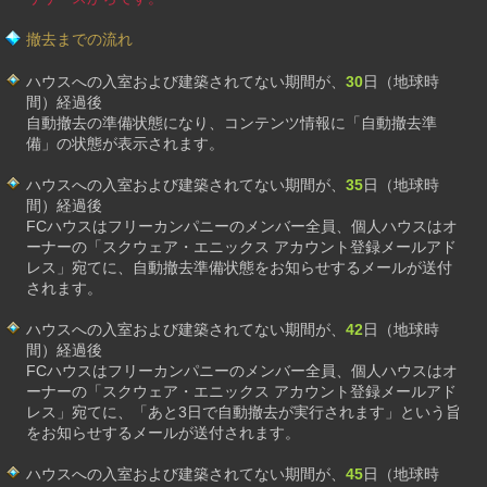
撤去までの流れ
ハウスへの入室および建築されてない期間が、
30
日（地球時
間）経過後
自動撤去の準備状態になり、コンテンツ情報に「自動撤去準
備」の状態が表示されます。
ハウスへの入室および建築されてない期間が、
35
日（地球時
間）経過後
FCハウスはフリーカンパニーのメンバー全員、個人ハウスはオ
ーナーの「スクウェア・エニックス アカウント登録メールアド
レス」宛てに、自動撤去準備状態をお知らせするメールが送付
されます。
ハウスへの入室および建築されてない期間が、
42
日（地球時
間）経過後
FCハウスはフリーカンパニーのメンバー全員、個人ハウスはオ
ーナーの「スクウェア・エニックス アカウント登録メールアド
レス」宛てに、「あと3日で自動撤去が実行されます」という旨
をお知らせするメールが送付されます。
ハウスへの入室および建築されてない期間が、
45
日（地球時