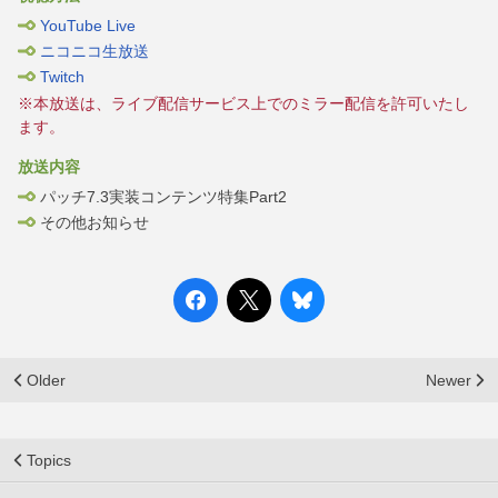
YouTube Live
ニコニコ生放送
Twitch
※本放送は、ライブ配信サービス上でのミラー配信を許可いたし
ます。
放送内容
パッチ7.3実装コンテンツ特集Part2
その他お知らせ
Older
Newer
Topics