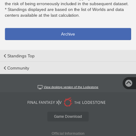
the risk of being erroneously included in the subsequent dataset.
* Standings displayed are based on the list of Worlds and data
centers available at the last calculation.
Archive
Standings Top
Community
View desktop version of the Lodestone
Game Download
Official Information