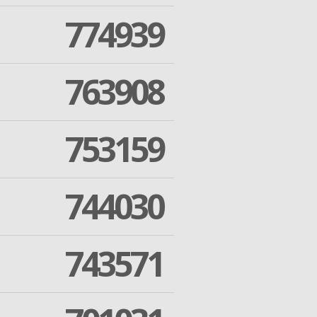
774939
763908
753159
744030
743571