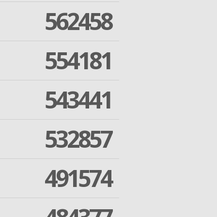
562458
554181
543441
532857
491574