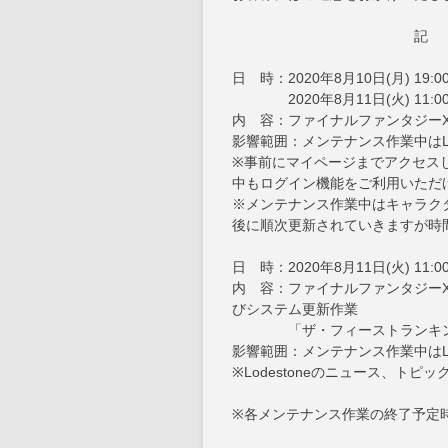
記
日 時：2020年8月10日(月) 19:
2020年8月11日(火) 11:0
内 容：ファイナルファンタジーXIV
影響範囲：メンテナンス作業中はLo
※事前にマイページまでアクセス
中もログイン機能をご利用いただ
※メンテナンス作業中はキャラク
後に順次更新されていきますが時
日 時：2020年8月11日(火) 11:0
内 容：ファイナルファンタジーXIV
びシステム更新作業
「ザ・フィーストランキング」
影響範囲：メンテナンス作業中はLo
※Lodestoneのニュース、トピ
※各メンテナンス作業の終了予定