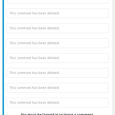
This comment has been deleted.
This comment has been deleted.
This comment has been deleted.
This comment has been deleted.
This comment has been deleted.
This comment has been deleted.
This comment has been deleted.
You must be logged in to leave a comment.