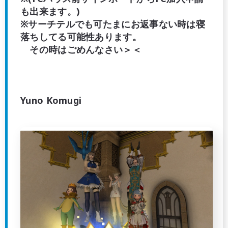
も出来ます。)
※サーチテルでも可たまにお返事ない時は寝
落ちしてる可能性あります。
その時はごめんなさい＞＜
Yuno Komugi