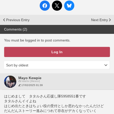
Previous Entry
Next Entry
Comments (2)
You must be logged in to post comments.
Log In
Mayo Kewpie
Valefor [Meteor]
17/02/2025 01:39
はじめまして　タタルさん応援し隊5958551番です
タタルさんイイよね
はじめ出たときはちょい役の受付としか思わなかったんだけど
だんだんストーリー進みにつれて存在がデカくなっていく