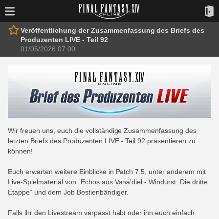
Veröffentlichung der Zusammenfassung des Briefs des
Produzenten LIVE - Teil 92
01/05/2026 07:00
Wir freuen uns, euch die vollständige Zusammenfassung des
letzten Briefs des Produzenten LIVE - Teil 92 präsentieren zu
können!
Euch erwarten weitere Einblicke in Patch 7.5, unter anderem mit
Live-Spielmaterial von „Echos aus Vana'diel - Windurst: Die dritte
Etappe“ und dem Job Bestienbändiger.
Falls ihr den Livestream verpasst habt oder ihn euch einfach