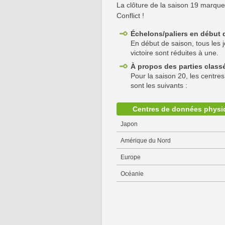
La clôture de la saison 19 marque
Conflict !
Échelons/paliers en début 
En début de saison, tous les j
victoire sont réduites à une.
À propos des parties class
Pour la saison 20, les centre
sont les suivants :
Centres de données physi
Japon
Amérique du Nord
Europe
Océanie