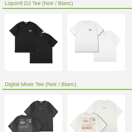
Loporrit DJ Tee (Noir / Blanc)
Digital Mixer Tee (Noir / Blanc)