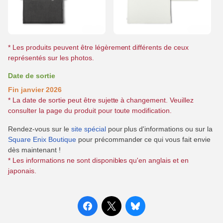
* Les produits peuvent être légèrement différents de ceux
représentés sur les photos.
Date de sortie
Fin janvier 2026
* La date de sortie peut être sujette à changement. Veuillez
consulter la page du produit pour toute modification.
Rendez-vous sur le
site spécial
pour plus d'informations ou sur la
Square Enix Boutique
pour précommander ce qui vous fait envie
dès maintenant !
* Les informations ne sont disponibles qu'en anglais et en
japonais.