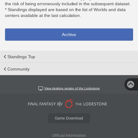
the risk of being erroneously included in the subsequent dataset.
* Standings displayed are based on the list of Worlds and data
centers available at the last calculation.
Archive
Standings Top
Community
View desktop version of the Lodestone
Game Download
Official Information