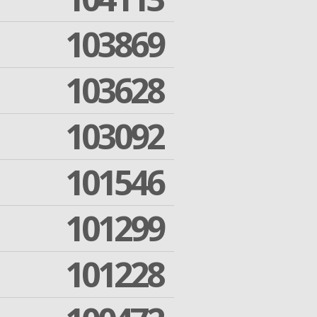
103869
103628
103092
101546
101299
101228