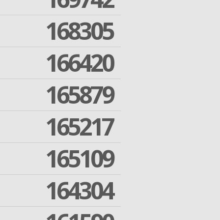
168305
166420
165879
165217
165109
164304