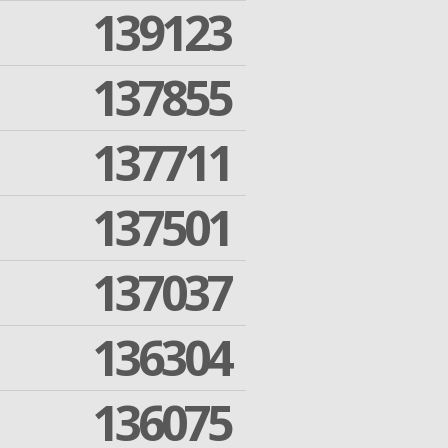
139123
137855
137711
137501
137037
136304
136075