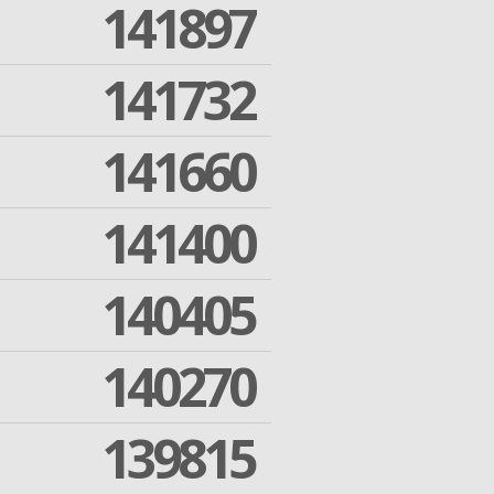
141897
141732
141660
141400
140405
140270
139815