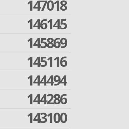
147018
146145
145869
145116
144494
144286
143100