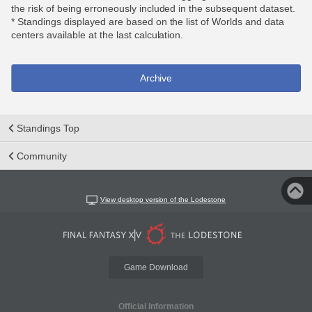
the risk of being erroneously included in the subsequent dataset.
* Standings displayed are based on the list of Worlds and data
centers available at the last calculation.
Archive
Standings Top
Community
View desktop version of the Lodestone
Game Download
Official Information