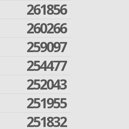
261856
260266
259097
254477
252043
251955
251832