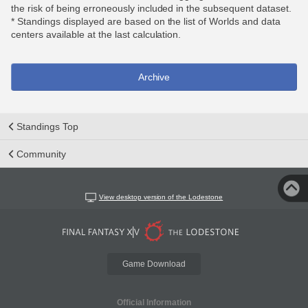
the risk of being erroneously included in the subsequent dataset.
* Standings displayed are based on the list of Worlds and data
centers available at the last calculation.
Archive
Standings Top
Community
View desktop version of the Lodestone
Game Download
Official Information