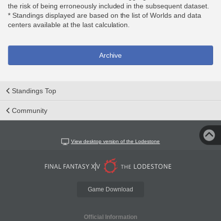
the risk of being erroneously included in the subsequent dataset.
* Standings displayed are based on the list of Worlds and data
centers available at the last calculation.
Archive
Standings Top
Community
View desktop version of the Lodestone
Game Download
Official Information