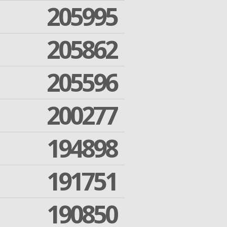
205995
205862
205596
200277
194898
191751
190850