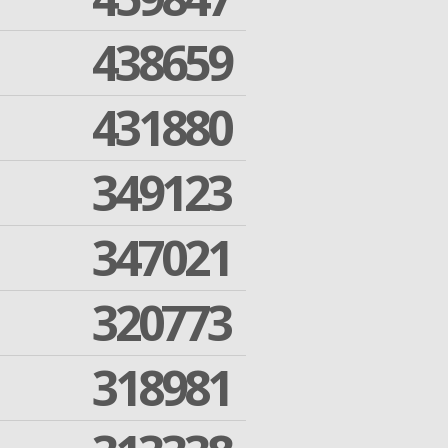
438659
431880
349123
347021
320773
318981