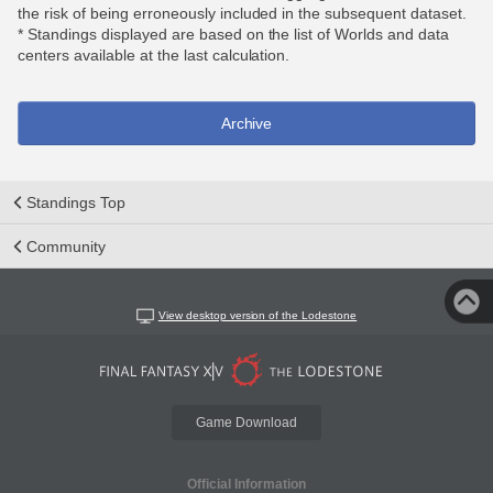
the risk of being erroneously included in the subsequent dataset.
* Standings displayed are based on the list of Worlds and data
centers available at the last calculation.
Archive
Standings Top
Community
View desktop version of the Lodestone
Game Download
Official Information