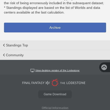
the risk of being erroneously included in the subsequent dataset.
* Standings displayed are based on the list of Worlds and data
centers available at the last calculation.
Archive
Standings Top
Community
View desktop version of the Lodestone
Game Download
Official Information