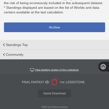
the risk of being erroneously included in the subsequent dataset.
* Standings displayed are based on the list of Worlds and data
centers available at the last calculation.
Archive
Standings Top
Community
View desktop version of the Lodestone
Game Download
Official Information