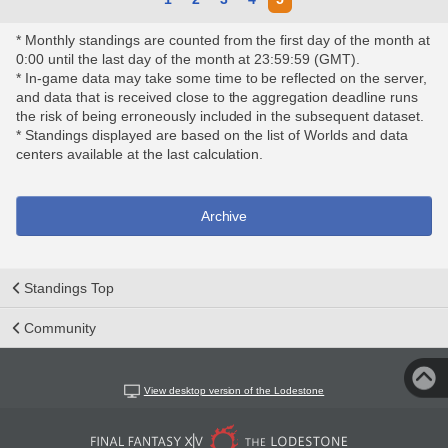
* Monthly standings are counted from the first day of the month at
0:00 until the last day of the month at 23:59:59 (GMT).
* In-game data may take some time to be reflected on the server,
and data that is received close to the aggregation deadline runs
the risk of being erroneously included in the subsequent dataset.
* Standings displayed are based on the list of Worlds and data
centers available at the last calculation.
Archive
Standings Top
Community
View desktop version of the Lodestone