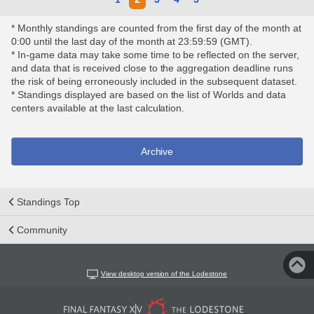
* Monthly standings are counted from the first day of the month at
0:00 until the last day of the month at 23:59:59 (GMT).
* In-game data may take some time to be reflected on the server,
and data that is received close to the aggregation deadline runs
the risk of being erroneously included in the subsequent dataset.
* Standings displayed are based on the list of Worlds and data
centers available at the last calculation.
Archive
Standings Top
Community
View desktop version of the Lodestone