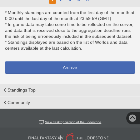
* Monthly standings are counted from the first day of the month at
0:00 until the last day of the month at 23:59:59 (GMT).
* In-game data may take some time to be reflected on the server,
and data that is received close to the aggregation deadline runs
the risk of being erroneously included in the subsequent dataset.
* Standings displayed are based on the list of Worlds and data
centers available at the last calculation.
Archive
Standings Top
Community
View desktop version of the Lodestone