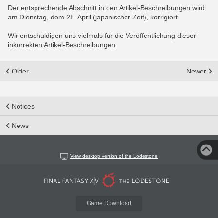
Der entsprechende Abschnitt in den Artikel-Beschreibungen wird
am Dienstag, dem 28. April (japanischer Zeit), korrigiert.
Wir entschuldigen uns vielmals für die Veröffentlichung dieser
inkorrekten Artikel-Beschreibungen.
Older
Newer
Notices
News
View desktop version of the Lodestone
Game Download