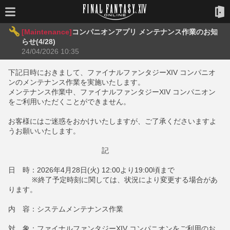
[Maintenance]
コンパニオンアプリ メンテナンス作業のお知
らせ(4/28)
24/04/2026 10:35
下記日時におきまして、ファイナルファンタジーXIV コンパニオ
ンのメンテナンス作業を実施いたします。
メンテナンス作業中、ファイナルファンタジーXIV コンパニオン
をご利用いただくことができません。
お客様にはご迷惑をおかけいたしますが、ご了承くださいますよ
うお願いいたします。
記
日 時：2026年4月28日(火) 12:00より19:00頃まで
※終了予定時刻に関しては、状況により変更する場合があ
ります。
内 容：システムメンテナンス作業
対 象：ファイナルファンタジーXIV コンパニオンをご利用のお