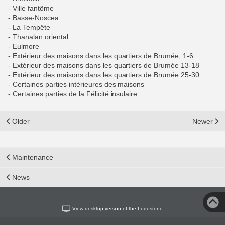
- Ville fantôme
- Basse-Noscea
- La Tempête
- Thanalan oriental
- Eulmore
- Extérieur des maisons dans les quartiers de Brumée, 1-6
- Extérieur des maisons dans les quartiers de Brumée 13-18
- Extérieur des maisons dans les quartiers de Brumée 25-30
- Certaines parties intérieures des maisons
- Certaines parties de la Félicité insulaire
Older
Newer
Maintenance
News
View desktop version of the Lodestone