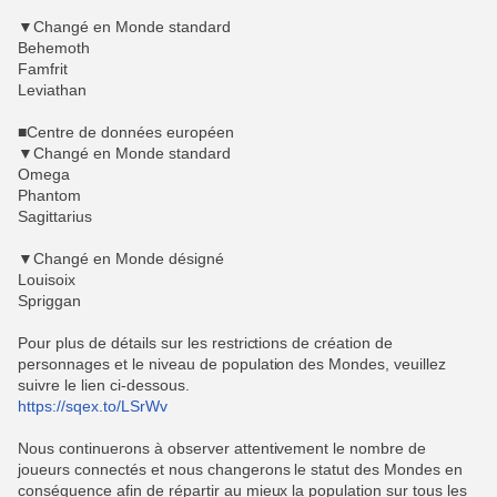
▼Changé en Monde standard
Behemoth
Famfrit
Leviathan
■Centre de données européen
▼Changé en Monde standard
Omega
Phantom
Sagittarius
▼Changé en Monde désigné
Louisoix
Spriggan
Pour plus de détails sur les restrictions de création de
personnages et le niveau de population des Mondes, veuillez
suivre le lien ci-dessous.
https://sqex.to/LSrWv
Nous continuerons à observer attentivement le nombre de
joueurs connectés et nous changerons le statut des Mondes en
conséquence afin de répartir au mieux la population sur tous les