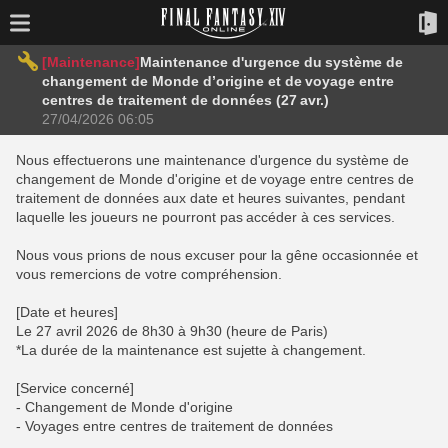
[Maintenance]
Maintenance d'urgence du système de
changement de Monde d’origine et de voyage entre
centres de traitement de données (27 avr.)
27/04/2026 06:05
Nous effectuerons une maintenance d'urgence du système de
changement de Monde d'origine et de voyage entre centres de
traitement de données aux date et heures suivantes, pendant
laquelle les joueurs ne pourront pas accéder à ces services.
Nous vous prions de nous excuser pour la gêne occasionnée et
vous remercions de votre compréhension.
[Date et heures]
Le 27 avril 2026 de 8h30 à 9h30 (heure de Paris)
*La durée de la maintenance est sujette à changement.
[Service concerné]
- Changement de Monde d'origine
- Voyages entre centres de traitement de données