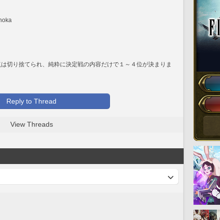
oka
点は切り捨てられ、純粋に決定戦の内容だけで１～４位が決まりま
Reply to Thread
View Threads