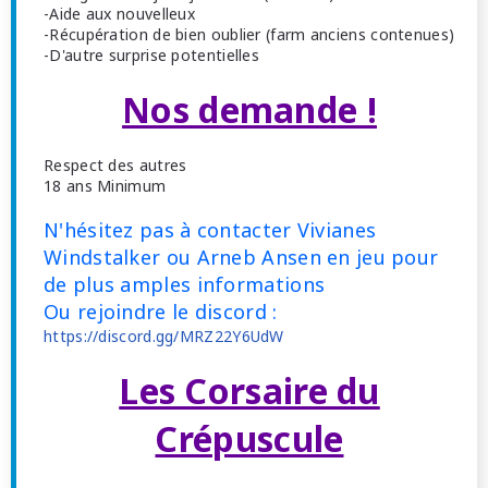
-Aide aux nouvelleux
-Récupération de bien oublier (farm anciens contenues)
-D'autre surprise potentielles
Nos demande !
Respect des autres
18 ans Minimum
N'hésitez pas à contacter Vivianes
Windstalker ou Arneb Ansen en jeu pour
de plus amples informations
Ou rejoindre le discord :
https://discord.gg/MRZ22Y6UdW
Les Corsaire du
Crépuscule