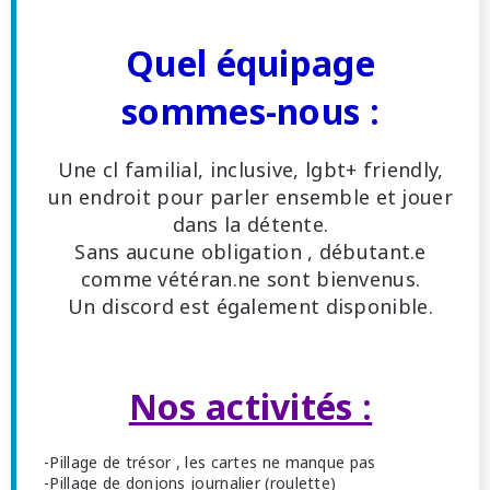
Quel équipage
sommes-nous :
Une cl familial, inclusive, lgbt+ friendly,
un endroit pour parler ensemble et jouer
dans la détente.
Sans aucune obligation , débutant.e
comme vétéran.ne sont bienvenus.
Un discord est également disponible.
Nos activités :
-Pillage de trésor , les cartes ne manque pas
-Pillage de donjons journalier (roulette)