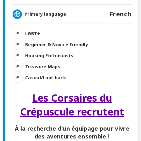
French
Primary language
LGBT+
Beginner & Novice Friendly
Housing Enthusiasts
Treasure Maps
Casual/Laid-back
Les Corsaires du
Crépuscule recrutent
À la recherche d'un équipage pour vivre
des aventures ensemble !