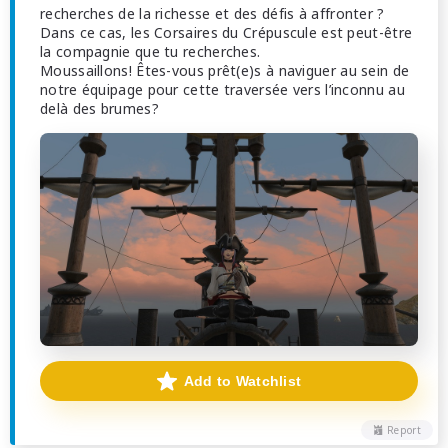
recherches de la richesse et des défis à affronter ?
Dans ce cas, les Corsaires du Crépuscule est peut-être
la compagnie que tu recherches.
Moussaillons! Êtes-vous prêt(e)s à naviguer au sein de
notre équipage pour cette traversée vers l’inconnu au
delà des brumes?
Add to Watchlist
Report