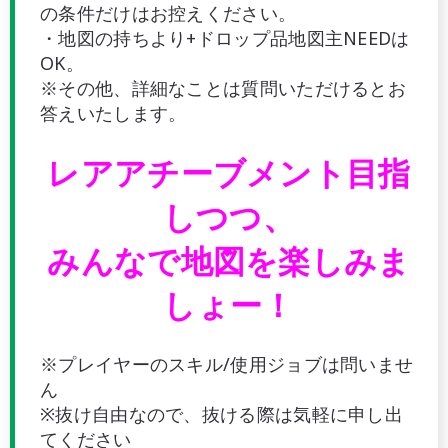
の条件だけはお控えください。
・地図の持ちより+ドロップ品地図主NEEDは
OK。
※その他、詳細なことは質問いただけるとお
答えいたします。
レアアチーブメント目指
しつつ、
みんなで地図を楽しみま
しょー！
※プレイヤーのスキル/使用ジョブは問いませ
ん
※抜け自由なので、抜ける際は気軽に申し出
てください