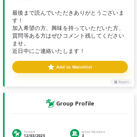
最後まで読んでいただきありがとうございま
す！
加入希望の方、興味を持っていただいた方、
質問等ある方はぜひコメント残してください
ませ。
近日中にご連絡いたします！
Add to Watchlist
Report
Group Profile
Formed
Active Members
12/03/2025
3