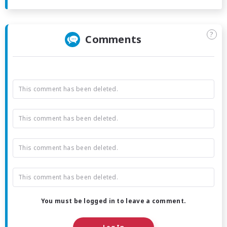
?
Comments
This comment has been deleted.
This comment has been deleted.
This comment has been deleted.
This comment has been deleted.
You must be logged in to leave a comment.