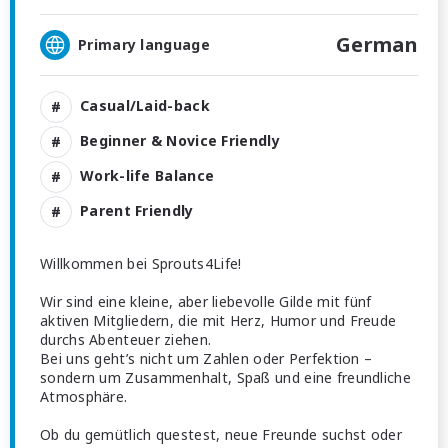
German
Primary language
Casual/Laid-back
Beginner & Novice Friendly
Work-life Balance
Parent Friendly
Willkommen bei Sprouts4Life!
Wir sind eine kleine, aber liebevolle Gilde mit fünf
aktiven Mitgliedern, die mit Herz, Humor und Freude
durchs Abenteuer ziehen.
Bei uns geht’s nicht um Zahlen oder Perfektion –
sondern um Zusammenhalt, Spaß und eine freundliche
Atmosphäre.
Ob du gemütlich questest, neue Freunde suchst oder