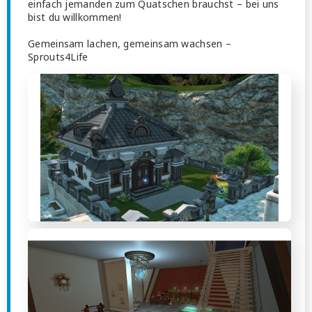
einfach jemanden zum Quatschen brauchst – bei uns
bist du willkommen!
Gemeinsam lachen, gemeinsam wachsen –
Sprouts4Life