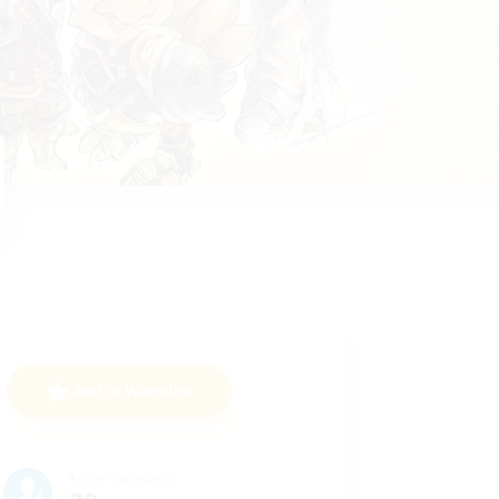
Add to Watchlist
Active Members