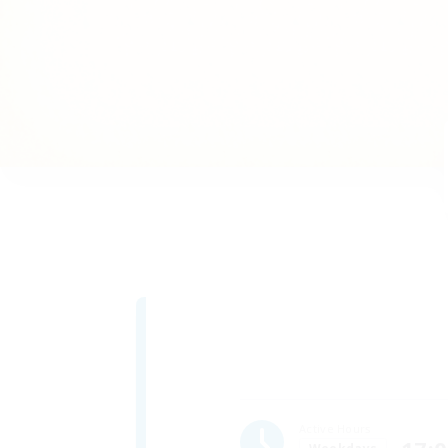
Active Hours