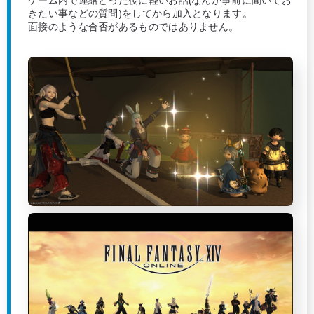
きたい事などの質問)をしてから加入となります。
面接のような合否があるものではありません。