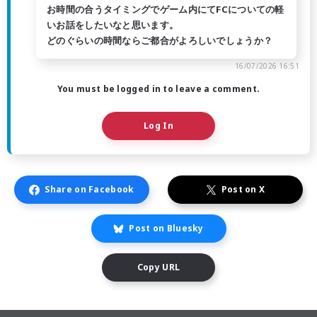
お時間の合うタイミングでゲーム内にてFCについての軽
いお話をしたいなと思います。
どのぐらいの時間ならご都合がよろしいでしょうか？
16/07/2026 16:51
You must be logged in to leave a comment.
Log In
Share on Facebook
Post on X
Post on Bluesky
Copy URL