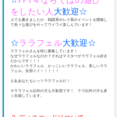
をしたい人
大歓迎☆
上でも書きましたが、戦闘系やレク系のイベントを開催し
て色々な遊びをやってワイワイ楽しんでいます！
☆
ララフェル
大歓迎☆
ララフェルさんを特に募集しています！
なぜララフェルなのか？それはマスターがララフェル好き
だからです！！！
かわいいララフェル、かっこいいララフェル、美しいララ
フェル。全部イイ！！！！！
さああなたもレッツララフェルだ！
※ララフェル以外の方も大歓迎です！ ララ以外の方も多
く在籍しています。