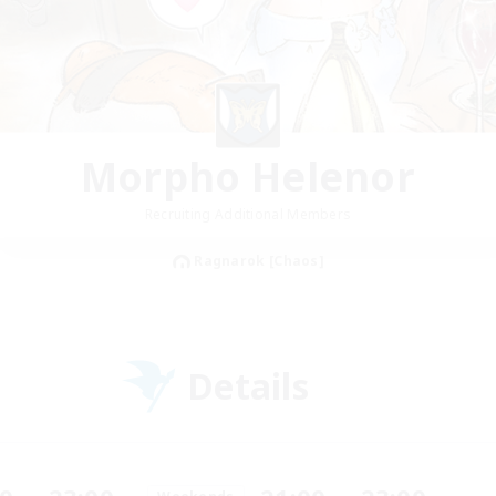
Morpho Helenor
Recruiting Additional Members
Ragnarok [Chaos]
Details