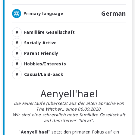
German
Primary language
Familiäre Gesellschaft
Socially Active
Parent Friendly
Hobbies/Interests
Casual/Laid-back
Aenyell'hael
Die Feuertaufe (übersetzt aus der alten Sprache von
The Witcher), since 06.09.2020.
Wir sind eine schrecklich nette familiäre Gesellschaft
auf dem Server "Shiva".
"
Aenyell'hael
" setzt den primären Fokus auf ein