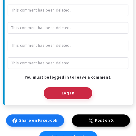
This comment has been deleted.
This comment has been deleted.
This comment has been deleted.
This comment has been deleted.
You must be logged in to leave a comment.
Log In
Share on Facebook
Post on X