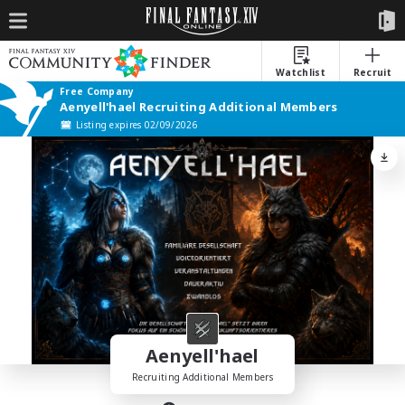
Watchlist
Recruit
Free Company
Aenyell'hael Recruiting Additional Members
Listing expires 02/09/2026
Aenyell'hael
Recruiting Additional Members