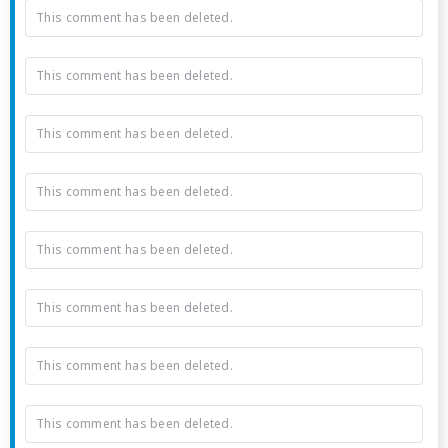
This comment has been deleted.
This comment has been deleted.
This comment has been deleted.
This comment has been deleted.
This comment has been deleted.
This comment has been deleted.
This comment has been deleted.
This comment has been deleted.