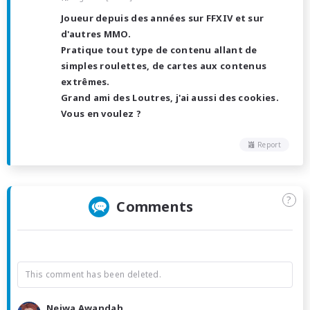
Joueur depuis des années sur FFXIV et sur
d'autres MMO.
Pratique tout type de contenu allant de
simples roulettes, de cartes aux contenus
extrêmes.
Grand ami des Loutres, j'ai aussi des cookies.
Vous en voulez ?
Report
?
Comments
This comment has been deleted.
Neiwa Awandah