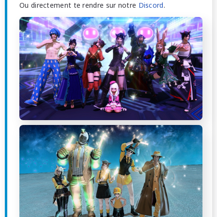
Ou directement te rendre sur notre
Discord
.