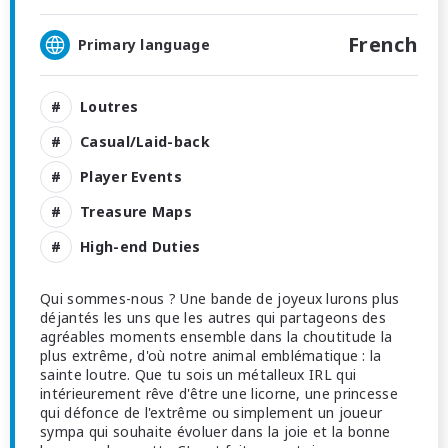
French
Primary language
Loutres
Casual/Laid-back
Player Events
Treasure Maps
High-end Duties
Qui sommes-nous ? Une bande de joyeux lurons plus
déjantés les uns que les autres qui partageons des
agréables moments ensemble dans la choutitude la
plus extrême, d'où notre animal emblématique : la
sainte loutre. Que tu sois un métalleux IRL qui
intérieurement rêve d'être une licorne, une princesse
qui défonce de l'extrême ou simplement un joueur
sympa qui souhaite évoluer dans la joie et la bonne