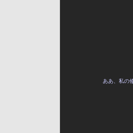
ああ、私の