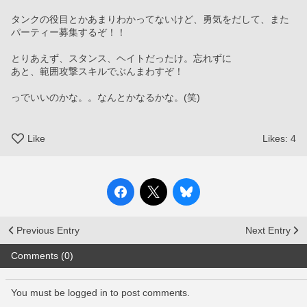
タンクの役目とかあまりわかってないけど、勇気をだして、また
パーティー募集するぞ！！
とりあえず、スタンス、ヘイトだったけ。忘れずに
あと、範囲攻撃スキルでぶんまわすぞ！
っでいいのかな。。なんとかなるかな。(笑)
Like
Likes:
4
Previous Entry
Next Entry
Comments (0)
You must be logged in to post comments.