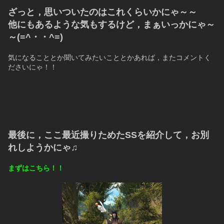
ざっと，思いついたのはこれくらいかにゃ～～
他にもあるような気もするけど，まぁいっかにゃ～
～(=^・・^=)
気になることとか聞いてみたいこととかあれば，またコメントく
ださいにゃ！！
最後に，ここ最近撮りためたSSを紹介して，お別
れしようかにゃ♫
まずはこちら！！