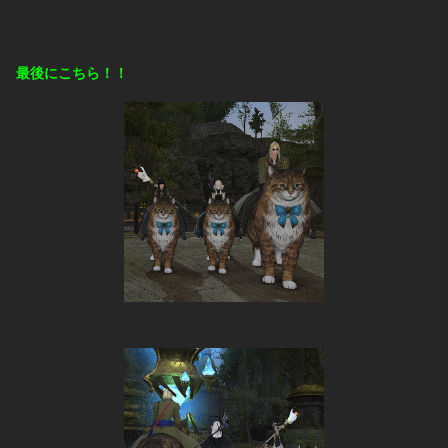
最後にこちら！！