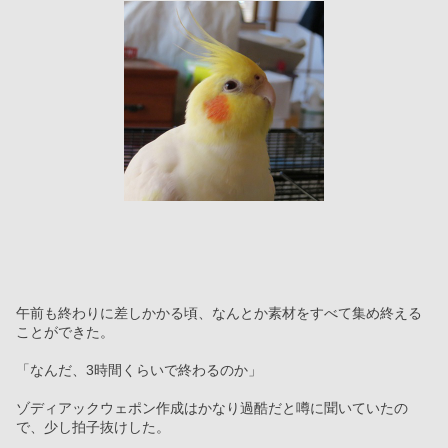
午前も終わりに差しかかる頃、なんとか素材をすべて集め終える
ことができた。
「なんだ、3時間くらいで終わるのか」
ゾディアックウェポン作成はかなり過酷だと噂に聞いていたの
で、少し拍子抜けした。