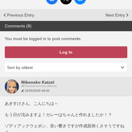
Previous Entry
Next Entry
Comments (8)
You must be logged in to post comments.
Log In
Mikeneko Katzel
Pandaemonium [Mana]
16/05/2026 08:40
あきすけさん、こんにちは～
もう日が沈みますよ！カレーはちゃんと作れましたか！？
ゾディアックウェポン、良い響きですが作成面倒くさそうですね
ぇ