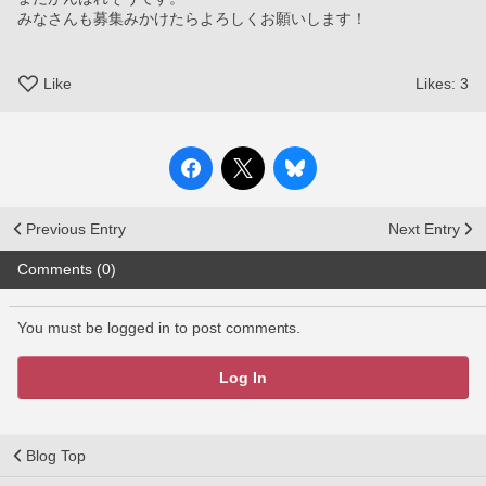
みなさんも募集みかけたらよろしくお願いします！
Like
Likes:
3
Previous Entry
Next Entry
Comments (0)
You must be logged in to post comments.
Log In
Blog Top