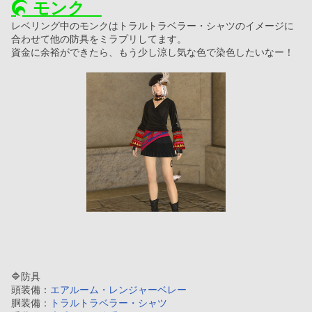
 モンク　
レベリング中のモンクはトラルトラベラー・シャツのイメージに
合わせて他の防具をミラプリしてます。
資金に余裕ができたら、もう少し涼し気な色で染色したいなー！
🔷防具
頭装備：
エアルーム・レンジャーベレー
胴装備：
トラルトラベラー・シャツ