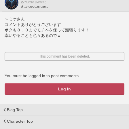
Yojimbo [Meteor]
10/05/2026 08:40
＞ミケさん
コメントありがとうございます！
ボクも８．０までモチベを保って頑張ります！
幸いやることも色々あるのでｗ
This comment has been deleted.
You must be logged in to post comments.
Log In
Blog Top
Character Top