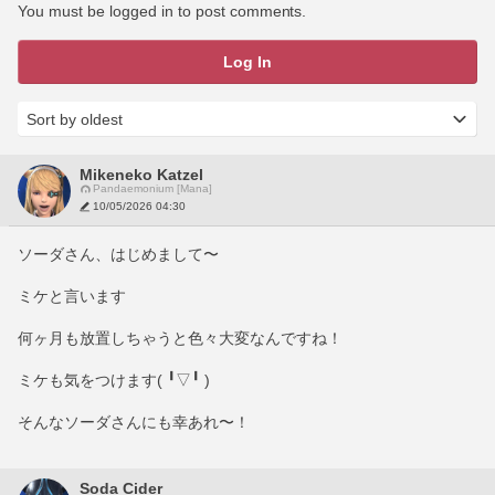
You must be logged in to post comments.
Log In
Mikeneko Katzel
Pandaemonium [Mana]
10/05/2026 04:30
ソーダさん、はじめまして〜
ミケと言います
何ヶ月も放置しちゃうと色々大変なんですね！
ミケも気をつけます(⁠ ⁠╹⁠▽⁠╹⁠ ⁠)
そんなソーダさんにも幸あれ〜！
Soda Cider