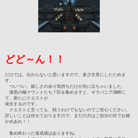
どど～ん！！
だけでは、伝わらないと思いますので、多少文章にしたためま
す。
　ついつい、嬉しさの余り気持ちだけが先に出ちゃいました。
　漆黒の極マウントたち７匹を集めますと、ギラバニア湖畔に
て、新たにクエストが
発生するのです。
　クエストと言っても、戦うわけでもないのでご安心ください。
詳しいことは伏せておりますので、まだの方はご自分の目でお確
かめあれ！！
　集め終わった達成感はありますね。