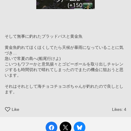
そして無事に釣れたブラッドバスと黄金魚
黄金魚釣れてほくほくしてたら天候が暴雨になっていることに気
づき…
急いで常夏の島へ(船尾行けよ)
こいつもワフーかと意気揚々とゴビーボールを取り出しチャレン
ジするも時間切れで晴れてしまったのでまたの機会に狙おうと思
います。
それはそれとして海チョコチョコボちゃんが釣れたので良しとし
ます。
Like
Likes:
4