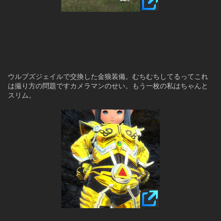
ウルブズジェイルで交換した金狼装備。むちむちしてるってこれ
は撮り方の問題ですカメラマンのせい。もう一枚の私はちゃんと
スリム。