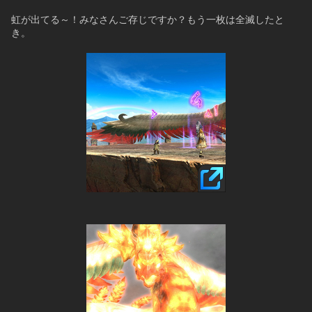
虹が出てる～！みなさんご存じですか？もう一枚は全滅したと
き。