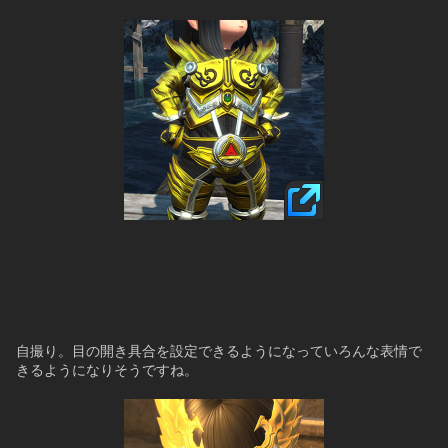
自撮り。目の開き具合を設定できるようになっていろんな表情で
きるようになりそうですね。