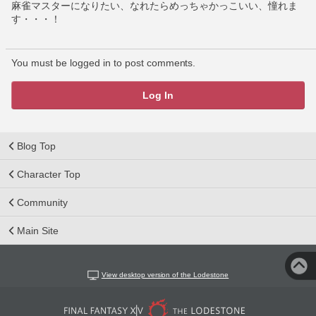
麻雀マスターになりたい、なれたらめっちゃかっこいい、憧れま
す・・・！
You must be logged in to post comments.
Log In
Blog Top
Character Top
Community
Main Site
View desktop version of the Lodestone