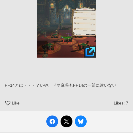
FF14とは・・・？いや、ドマ麻雀もFF14の一部に違いない
Like
Likes:
7